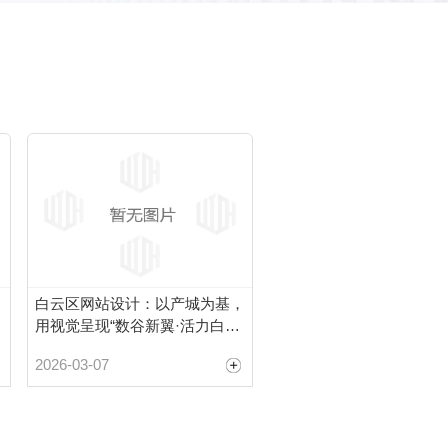
白云区网站设计：以产城为基，
用视觉呈现“数谷新翼·活力白
云”品牌新貌
2026-03-07