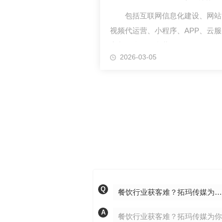
包括互联网信息化建设、网站
视频代运营、小程序、APP、云
定制互联网整合营销。
2026-03-05
Q
餐饮行业获客难？拓玛传媒为你破局
A
餐饮行业获客难？拓玛传媒为你