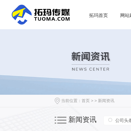
拓玛首页
网站
当前位置：
首页
> >
新闻资讯
新闻资讯
公司头