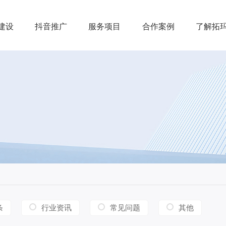
建设
抖音推广
服务项目
合作案例
了解拓
条
行业资讯
常见问题
其他