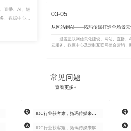
、直播、AI、短
03-05
服务、数据中心及
从网站到AI——拓玛传媒打造全场景云
涵盖互联网信息化建设、网站、直播、A
云服务、数据中心及定制互联网整合营销，
常见问题
查看更多+
Q
Q
IDC行业获客难，拓玛传媒来解决
A
A
IDC行业获客难，拓玛传媒来解