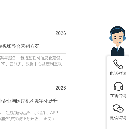
2026
短视频整合营销方案
决方案与服务，包括互联网信息化建设、
APP、云服务、数据中心及定制互联
电话咨询
2026
在线咨询
小企业与医疗机构数字化跃升
I、短视频代运营、小程序、APP、
微信咨询
云服务、数据中心及定制互联网整合营销，赋能客户实现业务升级。 正文：