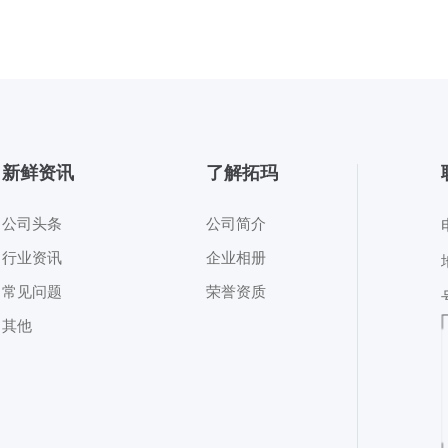
新鲜资讯
了解拓玛
公司头条
公司简介
行业资讯
企业相册
常见问题
荣誉资质
其他