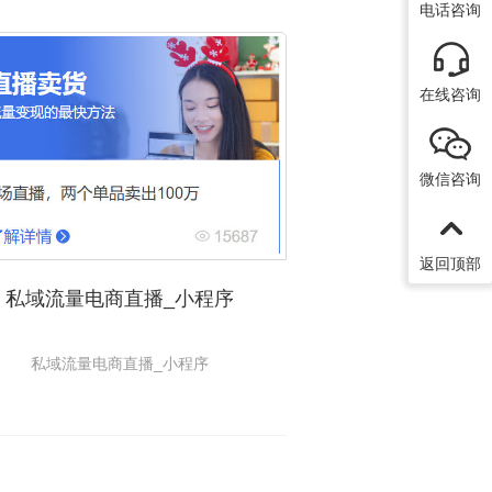
电话咨询
在线咨询
微信咨询
返回顶部
私域流量电商直播_小程序
私域流量电商直播_小程序