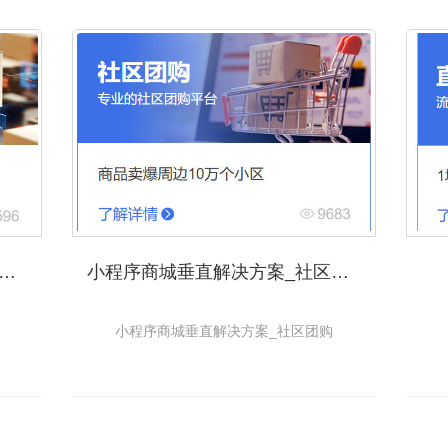
程序商城垂直解决方案_分销供货
小程序商城垂直解决方案_社区团购
小程序商城垂直解决方案_社区团购