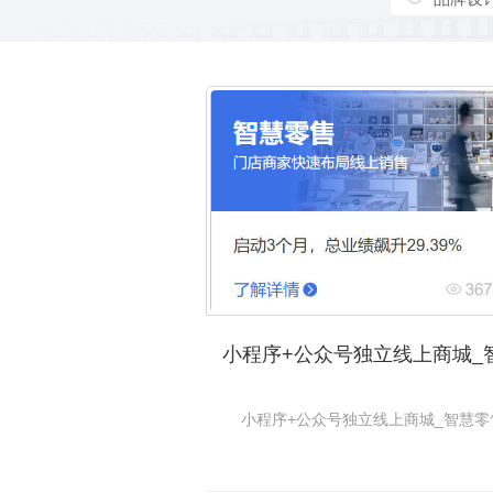
小程序+公众号独立线上商城_智慧零