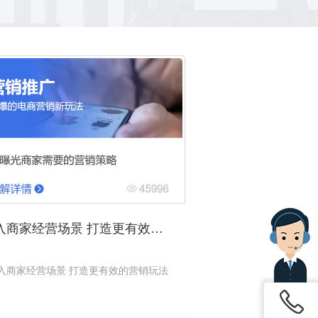
深入商家经营场景 打造更有效的营销玩法
入商家经营场景 打造更有效的营销玩法