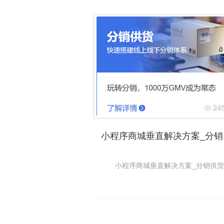
小
小程序商城垂直解决方案_分销供货