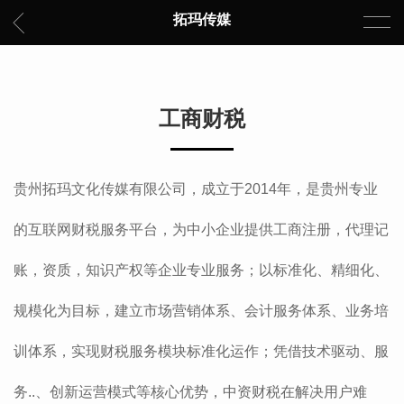
拓玛传媒
工商财税
贵州拓玛文化传媒有限公司，成立于2014年，是贵州专业
的互联网财税服务平台，为中小企业提供工商注册，代理记
账，资质，知识产权等企业专业服务；以标准化、精细化、
规模化为目标，建立市场营销体系、会计服务体系、业务培
训体系，实现财税服务模块标准化运作；凭借技术驱动、服
务..、创新运营模式等核心优势，中资财税在解决用户难