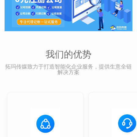
我们的优势
拓玛传媒致力于打造智能化企业服务，提供生意全链
解决方案