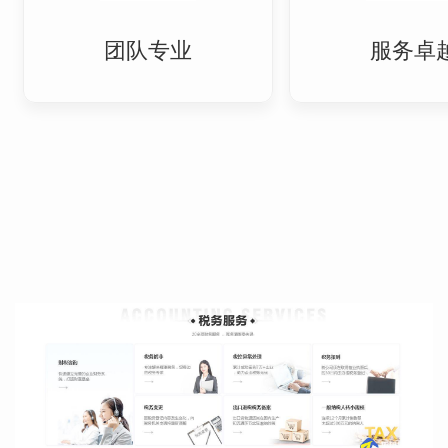
团队专业
服务卓