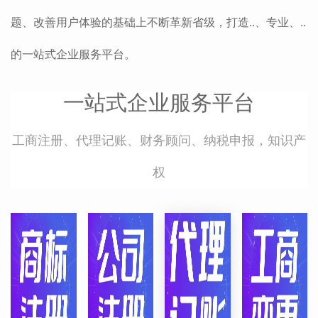
题、改善用户体验的基础上不断革新省级，打造..、专业、..
的一站式企业服务平台。
一站式企业服务平台
工商注册、代理记账、财务顾问、纳税申报，知识产
权